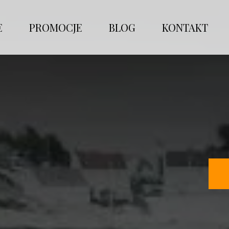
E
PROMOCJE
BLOG
KONTAKT