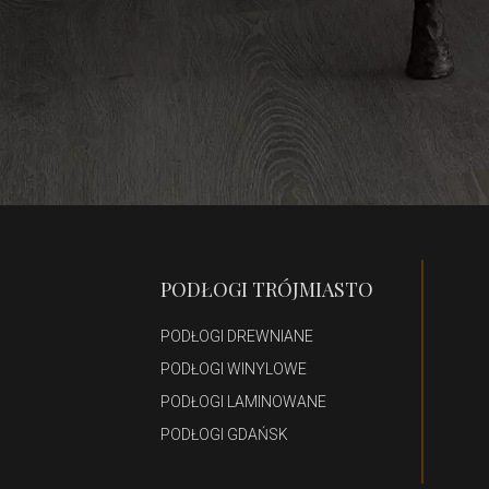
PODŁOGI TRÓJMIASTO
PODŁOGI DREWNIANE
PODŁOGI WINYLOWE
PODŁOGI LAMINOWANE
PODŁOGI GDAŃSK