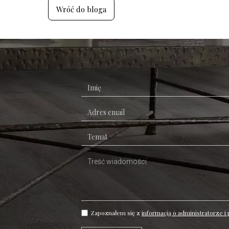
Wróć do bloga
Zapoznałem się z
informacją o administratorze i