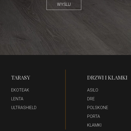
TARASY
DRZWI I KLAMKI
EKOTEAK
ASILO
LENTA
DRE
ULTRASHIELD
POLSKONE
PORTA
KLAMKI