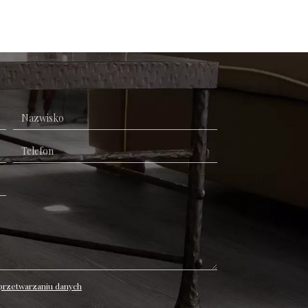
 przetwarzaniu danych