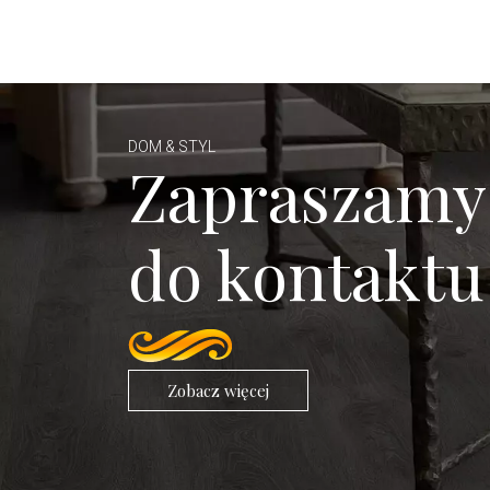
DOM & STYL
Zapraszamy
do kontaktu
Zobacz więcej