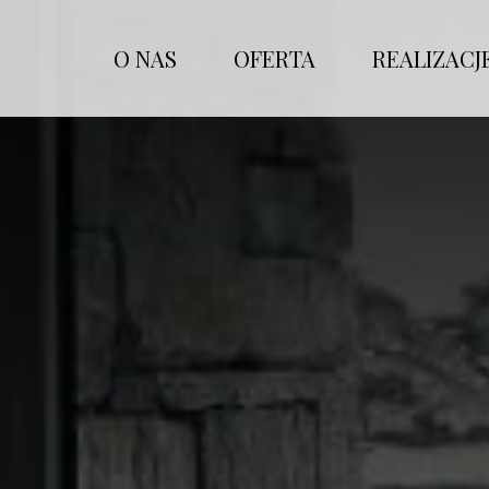
O NAS
OFERTA
REALIZACJ