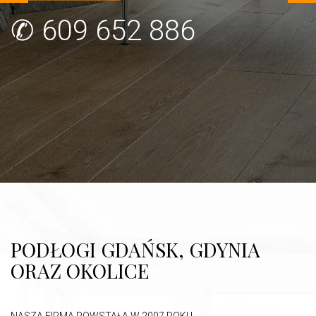
✆
609 652 886
PODŁOGI GDAŃSK, GDYNIA
ORAZ OKOLICE