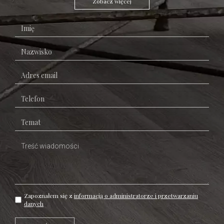
Zobacz więcej
Zapoznałem się z
informacją o administratorze i przetwarzaniu
danych