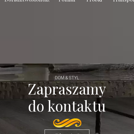
DOM & STYL
Zapraszamy
do kontaktu