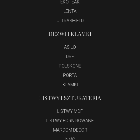
EKOTEAK
LENTA
ULTRASHIELD
DRZWI I KLAMKI
ASILO
DRE
POLSKONE
PORTA
KLAMKI
LISTWY I SZTUKATERIA
LISTWY MDF
LISTWY FORNIROWANE
MARDOM DECOR
NMC