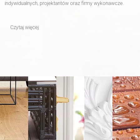
indywidualnych, projektantów oraz firmy wykonawcze.
Czytaj więcej