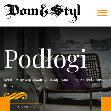
Podłogi
Serdecznie zapraszamy do zapoznania się z ofertą naszej
firmy.
ZOBACZ WIĘCEJ