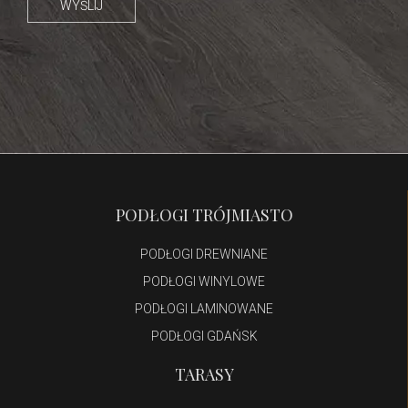
PODŁOGI TRÓJMIASTO
PODŁOGI DREWNIANE
PODŁOGI WINYLOWE
PODŁOGI LAMINOWANE
PODŁOGI GDAŃSK
TARASY